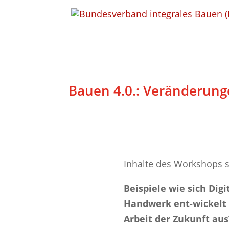
Bauen 4.0.: Veränderung
Inhalte des Workshops s
Beispiele wie sich Dig
Handwerk ent-wickelt u
Arbeit der Zukunft aus