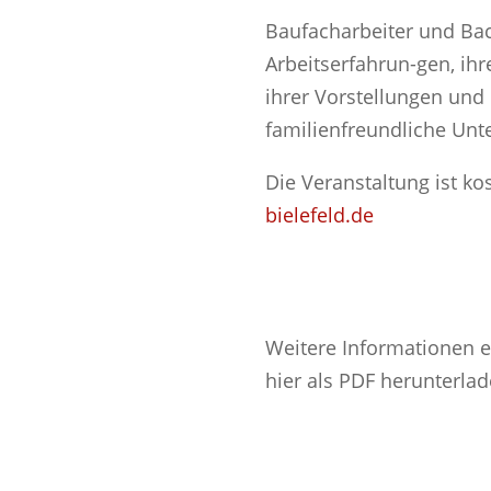
Baufacharbeiter und Bac
Arbeitserfahrun-gen, ih
ihrer Vorstellungen und
familienfreundliche Unt
Die Veranstaltung ist ko
bielefeld.de
Weitere Informationen e
hier als PDF herunterla