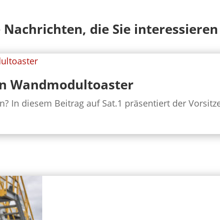
 Nachrichten, die Sie interessiere
en Wandmodultoaster
In diesem Beitrag auf Sat.1 präsentiert der Vorsitze