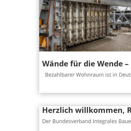
Wände für die Wende –
Bezahlbarer Wohnraum ist in Deuts
Herzlich willkommen, 
Der Bundesverband Integrales Bauen 