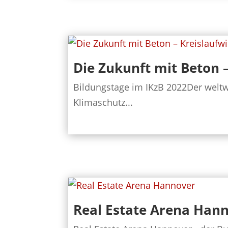
Die Zukunft mit Beton –
Bildungstage im IKzB 2022Der welt
Klimaschutz...
Real Estate Arena Han