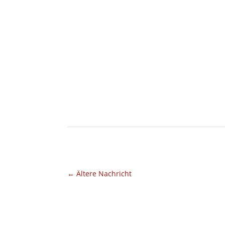
←
Ältere Nachricht