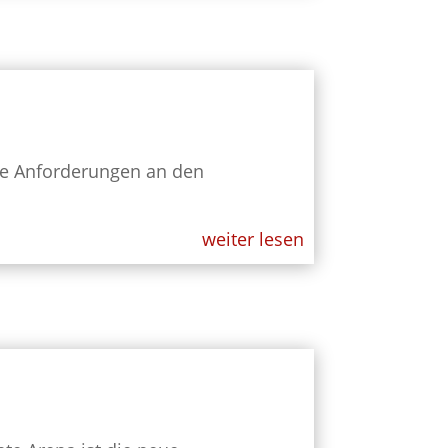
ie Anforderungen an den
weiter lesen