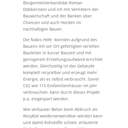
Bürgermeisterkandidat Roman
Dobberstein und ich mit Vertretern der
Bauwirtschaft und der Banken über
Chancen und auch Hürden im
nachhaltigen Bauen.
Die Nobis-Höfe konnten aufgrund des
Bauens mit vor Ort gefertigten seriellen
Bauteilen in kurzer Bauzeit und mit
geringerem Erstellungsaufwand errichtet
werden. Gleichzeitig ist das Gebäude
komplett recycelbar und erzeugt mehr
Energie, als es selbst verbraucht. Soviel
C02 wie 115 Einfamilienhäuser im Jahr
verbrauchen. kann durch dieses Projekt
p.a. eingespart werden.
Wie verbauter Beton beim Abbruch als
Rezyklat wiederverwendbar werden kann
und damit Rohstoffe schont. erläuterte