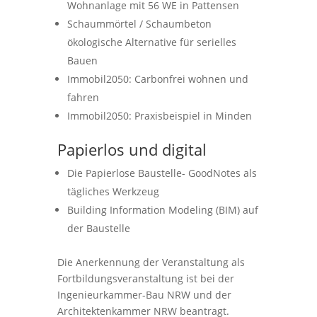
Wohnanlage mit 56 WE in Pattensen
Schaummörtel / Schaumbeton
ökologische Alternative für serielles
Bauen
Immobil2050: Carbonfrei wohnen und
fahren
Immobil2050: Praxisbeispiel in Minden
Papierlos und digital
Die Papierlose Baustelle- GoodNotes als
tägliches Werkzeug
Building Information Modeling (BIM) auf
der Baustelle
Die Anerkennung der Veranstaltung als
Fortbildungsveranstaltung ist bei der
Ingenieurkammer-Bau NRW und der
Architektenkammer NRW beantragt.