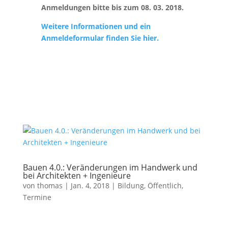
Anmeldungen bitte bis zum 08. 03. 2018.
Weitere Informationen und ein
Anmeldeformular finden Sie hier.
Bauen 4.0.: Veränderungen im Handwerk und
bei Architekten + Ingenieure
von
thomas
|
Jan. 4, 2018
|
Bildung
,
Öffentlich
,
Termine