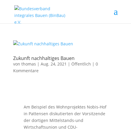
Zukunft nachhaltiges Bauen
von
thomas
|
Aug. 24, 2021
|
Öffentlich
|
0
Kommentare
Am Beispiel des Wohnprojektes Nobis-Hof
in Pattensen diskutierten der Vorsitzende
der dortigen Mittelstands-und
Wirtschaftsunion und CDU­