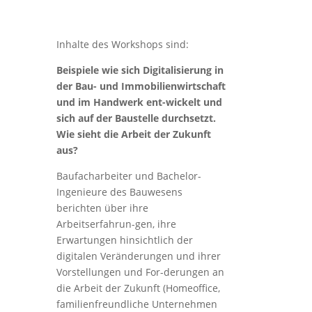
Inhalte des Workshops sind:
Beispiele wie sich Digitalisierung in
der Bau- und Immobilienwirtschaft
und im Handwerk ent-wickelt und
sich auf der Baustelle durchsetzt.
Wie sieht die Arbeit der Zukunft
aus?
Baufacharbeiter und Bachelor-
Ingenieure des Bauwesens
berichten über ihre
Arbeitserfahrun-gen, ihre
Erwartungen hinsichtlich der
digitalen Veränderungen und ihrer
Vorstellungen und For-derungen an
die Arbeit der Zukunft (Homeoffice,
familienfreundliche Unternehmen