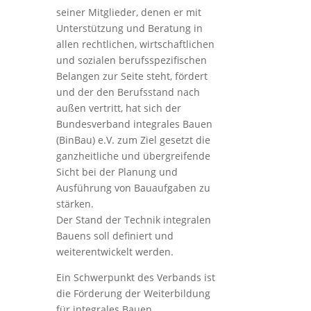
seiner Mitglieder, denen er mit
Unterstützung und Beratung in
allen rechtlichen, wirtschaftlichen
und sozialen berufsspezifischen
Belangen zur Seite steht, fördert
und der den Berufsstand nach
außen vertritt, hat sich der
Bundesverband integrales Bauen
(BinBau) e.V. zum Ziel gesetzt die
ganzheitliche und übergreifende
Sicht bei der Planung und
Ausführung von Bauaufgaben zu
stärken.
Der Stand der Technik integralen
Bauens soll definiert und
weiterentwickelt werden.
Ein Schwerpunkt des Verbands ist
die Förderung der Weiterbildung
für integrales Bauen.