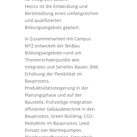
Hierzu ist die Entwicklung und
Bereitstellung eines umfangreichen
und qualifizierten
Bildungsangebots geplant.
In Zusammenarbeit mit Campus
MTZ entwickelt der BinBau
Bildungsangebote rund um
Themenschwerpunkte wie:
Integrales und Serielles Bauen, BIM,
Erhöhung der Flexibilität im
Bauprozess,
Produktivitätssteigerung in der
Planungsphase und auf der
Baustelle, frühzeitige Integration
effizienter Gebäudetechnik in den
Bauprozess, Green Building, CO2-
Reduktion im Bauprozess, Leed,
Einsatz von Wärmepumpen,