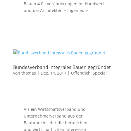
Bauen 4.0.: Veränderungen im Handwerk
und bei Architekten + Ingenieure
Bundesverband integrales Bauen gegründet
von
thomas
|
Dez. 14, 2017
|
Öffentlich
,
Special
Als ein Wirtschaftsverband und
Unternehmerverband aus der
Baubranche, der die beruflichen
und wirtschaftlichen Interessen