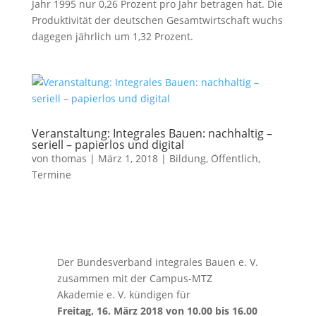
Jahr 1995 nur 0,26 Prozent pro Jahr betragen hat. Die
Produktivität der deutschen Gesamtwirtschaft wuchs
dagegen jährlich um 1,32 Prozent.
Veranstaltung: Integrales Bauen: nachhaltig –
seriell – papierlos und digital
von
thomas
|
März 1, 2018
|
Bildung
,
Öffentlich
,
Termine
Der Bundesverband integrales Bauen e. V.
zusammen mit der Campus-MTZ
Akademie e. V. kündigen für
Freitag, 16. März 2018 von 10.00 bis 16.00