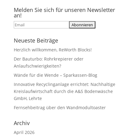
Melden Sie sich für unseren Newsletter
an!
Neueste Beiträge
Herzlich willkommen, ReWorth Blocks!
Der Bauturbo: Rohrkrepierer oder
Anlaufschwierigkeiten?
Wände für die Wende – Sparkassen-Blog
Innovative Recyclinganlage errichtet: Nachhaltige
Kreislaufwirtschaft durch die A&S Bodenwäsche
GmbH, Lehrte
Fernsehbeitrag über den Wandmodultoaster
Archiv
April 2026