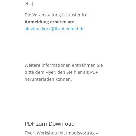
etc.)
Die Veranstaltung ist kostenfrei.
Anmeldung erbeten an:
alevtina.kurz@fh-bielefeld.de
Weitere Informationen entnehmen Sie
bitte dem Flyer, den Sie hier als PDF
herunterladen können.
PDF zum Download
Flyer: Workshop mit Impulsvortrag –