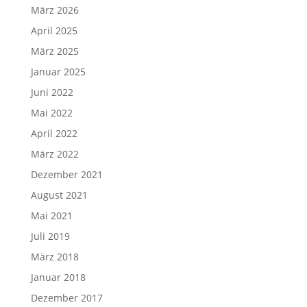
März 2026
April 2025
März 2025
Januar 2025
Juni 2022
Mai 2022
April 2022
März 2022
Dezember 2021
August 2021
Mai 2021
Juli 2019
März 2018
Januar 2018
Dezember 2017