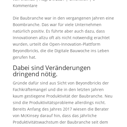
Kommentare
Die Baubranche war in den vergangenen Jahren eine
Boombranche. Das war für viele Unternehmen
natürlich positiv. Es führte aber auch dazu, dass
Innovationen allzu oft als nicht notwendig erachtet
wurden, urteilt die Open-Innovation-Plattform
Beyondbricks, die die Digitale Bauwoche ins Leben
gerufen hat.
Dabei sind Veränderungen
dringend nötig.
Gründe dafür sind aus Sicht von Beyondbricks der
Fachkräftemangel und die in den letzten Jahren
kaum gestiegene Produktivität der Baubranche. Neu
sind die Produktivitätsprobleme allerdings nicht.
Bereits Anfang des Jahres 2017 wiesen die Berater
von McKinsey darauf hin, dass das jährliche
Produktivitätswachstum der Baubranche seit dem