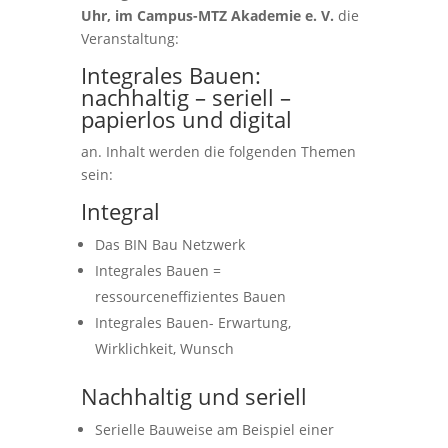
Uhr, im Campus-MTZ Akademie e. V.
die
Veranstaltung:
Integrales Bauen:
nachhaltig – seriell –
papierlos und digital
an. Inhalt werden die folgenden Themen
sein:
Integral
Das BIN Bau Netzwerk
Integrales Bauen =
ressourceneffizientes Bauen
Integrales Bauen- Erwartung,
Wirklichkeit, Wunsch
Nachhaltig und seriell
Serielle Bauweise am Beispiel einer